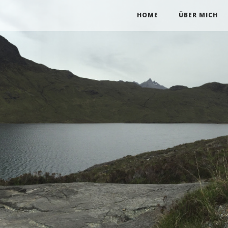
HOME
ÜBER MICH