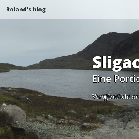
Roland's blog
Sliga
Eine Porti
Veröffentlicht am