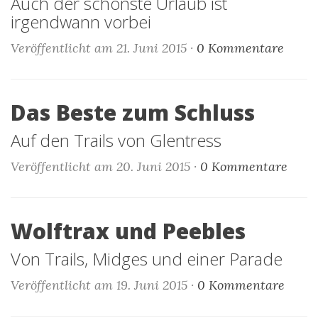
Auch der schönste Urlaub ist
irgendwann vorbei
Veröffentlicht am 21. Juni 2015 ·
0 Kommentare
Das Beste zum Schluss
Auf den Trails von Glentress
Veröffentlicht am 20. Juni 2015 ·
0 Kommentare
Wolftrax und Peebles
Von Trails, Midges und einer Parade
Veröffentlicht am 19. Juni 2015 ·
0 Kommentare