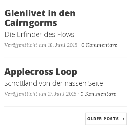
Glenlivet in den
Cairngorms
Die Erfinder des Flows
Veröffentlicht am 18. Juni 2015 ·
0 Kommentare
Applecross Loop
Schottland von der nassen Seite
Veröffentlicht am 17. Juni 2015 ·
0 Kommentare
OLDER POSTS →